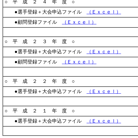
○ 平 成 ２ ４ 年 度 ○
●選手登録＋大会申込ファイル
（Ｅｘｃｅｌ）
●顧問登録ファイル
（Ｅｘｃｅｌ）
○ 平 成 ２ ３ 年 度 ○
●選手登録＋大会申込ファイル
（Ｅｘｃｅｌ）
●顧問登録ファイル
（Ｅｘｃｅｌ）
○ 平 成 ２ ２ 年 度 ○
●選手登録＋大会申込ファイル
（Ｅｘｃｅｌ）
○ 平 成 ２ １ 年 度 ○
●選手登録＋大会申込ファイル
（Ｅｘｃｅｌ）