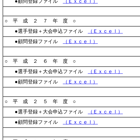
●顧問登録ファイル
（Ｅｘｃｅｌ）
○ 平 成 ２ ７ 年 度 ○
●選手登録＋大会申込ファイル
（Ｅｘｃｅｌ）
●顧問登録ファイル
（Ｅｘｃｅｌ）
○ 平 成 ２ ６ 年 度 ○
●選手登録＋大会申込ファイル
（Ｅｘｃｅｌ）
●顧問登録ファイル
（Ｅｘｃｅｌ）
○ 平 成 ２ ５ 年 度 ○
●選手登録＋大会申込ファイル
（Ｅｘｃｅｌ）
●顧問登録ファイル
（Ｅｘｃｅｌ）