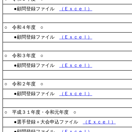
●顧問登録ファイル
（Ｅｘｃｅｌ）
○ 令和４年度 ○
●顧問登録ファイル
（Ｅｘｃｅｌ）
○ 令和３年度 ○
●顧問登録ファイル
（Ｅｘｃｅｌ）
○ 令和２年度 ○
●顧問登録ファイル
（Ｅｘｃｅｌ）
○ 平成３１年度・令和元年度 ○
●選手登録＋大会申込ファイル
（Ｅｘｃｅｌ）
●顧問登録ファイル
（Ｅｘｃｅｌ）