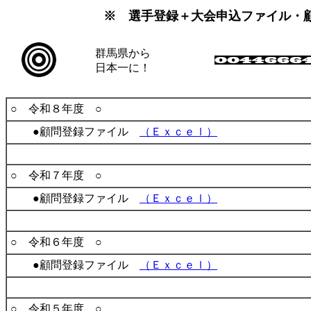
※ 選手登録＋大会申込ファイル・
群馬県から
日本一に！
○ 令和８年度 ○
●顧問登録ファイル
（Ｅｘｃｅｌ）
○ 令和７年度 ○
●顧問登録ファイル
（Ｅｘｃｅｌ）
○ 令和６年度 ○
●顧問登録ファイル
（Ｅｘｃｅｌ）
○ 令和５年度 ○