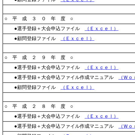
○ 平 成 ３ ０ 年 度 ○
●選手登録＋大会申込ファイル
（Ｅｘｃｅｌ）
●顧問登録ファイル
（Ｅｘｃｅｌ）
○ 平 成 ２ ９ 年 度 ○
●選手登録＋大会申込ファイル
（Ｅｘｃｅｌ）
●選手登録＋大会申込ファイル作成マニュアル
（Ｗｏ
●顧問登録ファイル
（Ｅｘｃｅｌ）
○ 平 成 ２ ８ 年 度 ○
●選手登録＋大会申込ファイル
（Ｅｘｃｅｌ）
●選手登録＋大会申込ファイル作成マニュアル
（Ｗｏ